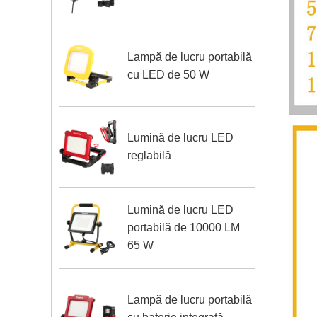
Lampă de lucru portabilă
cu LED de 50 W
Lumină de lucru LED
reglabilă
Lumină de lucru LED
portabilă de 10000 LM
65 W
Lampă de lucru portabilă