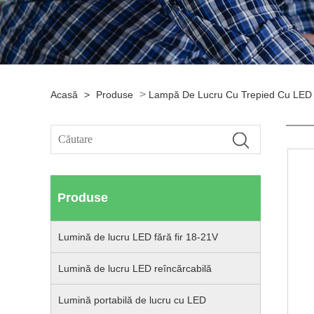
>
Acasă
>
Produse
Lampă De Lucru Cu Trepied Cu LED
Produse
Lumină de lucru LED fără fir 18-21V
Lumină de lucru LED reîncărcabilă
Lumină portabilă de lucru cu LED