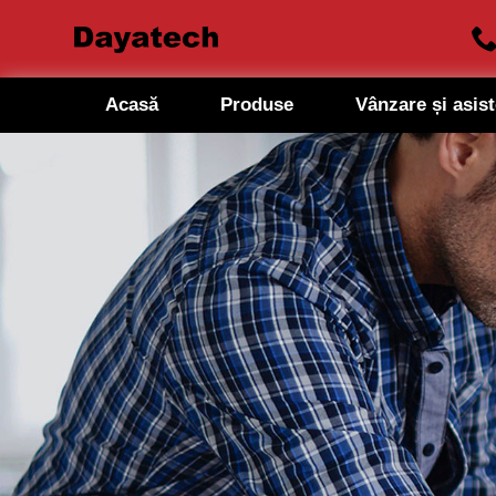
Acasă
Produse
Vânzare și asis