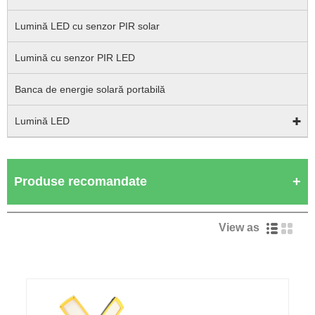
Lumină LED cu senzor PIR solar
Lumină cu senzor PIR LED
Banca de energie solară portabilă
Lumină LED
Produse recomandate
View as