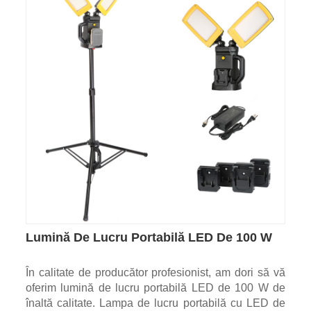
Lumină De Lucru Portabilă LED De 100 W
În calitate de producător profesionist, am dori să vă
oferim lumină de lucru portabilă LED de 100 W de
înaltă calitate. Lampa de lucru portabilă cu LED de