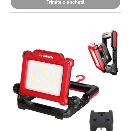
Trimite o anchetă