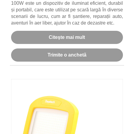
100W este un dispozitiv de iluminat eficient, durabil
și portabil, care este utilizat pe scară largă în diverse
scenarii de lucru, cum ar fi șantiere, reparații auto,
aventuri în aer liber, ajutor în caz de dezastre etc.
Citeşte mai mult
Trimite o anchetă