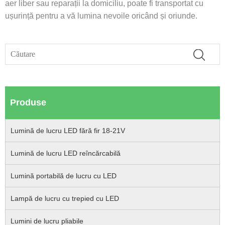
aer liber sau reparații la domiciliu, poate fi transportat cu
ușurință pentru a vă lumina nevoile oricând și oriunde.
Produse
Lumină de lucru LED fără fir 18-21V
Lumină de lucru LED reîncărcabilă
Lumină portabilă de lucru cu LED
Lampă de lucru cu trepied cu LED
Lumini de lucru pliabile