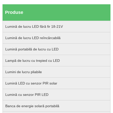
Produse
Lumină de lucru LED fără fir 18-21V
Lumină de lucru LED reîncărcabilă
Lumină portabilă de lucru cu LED
Lampă de lucru cu trepied cu LED
Lumini de lucru pliabile
Lumină LED cu senzor PIR solar
Lumină cu senzor PIR LED
Banca de energie solară portabilă