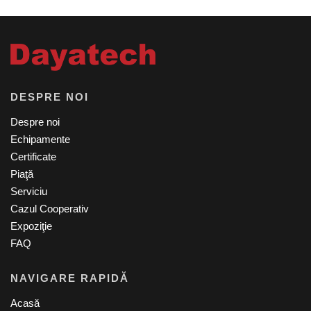
DESPRE NOI
Despre noi
Echipamente
Certificate
Piaţă
Serviciu
Cazul Cooperativ
Expoziţie
FAQ
NAVIGARE RAPIDĂ
Acasă