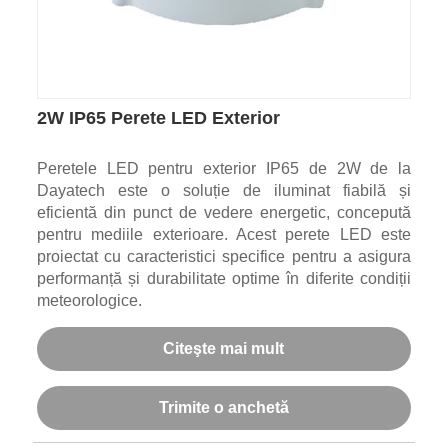
2W IP65 Perete LED Exterior
Peretele LED pentru exterior IP65 de 2W de la
Dayatech este o soluție de iluminat fiabilă și
eficientă din punct de vedere energetic, concepută
pentru mediile exterioare. Acest perete LED este
proiectat cu caracteristici specifice pentru a asigura
performanță și durabilitate optime în diferite condiții
meteorologice.
Citeşte mai mult
Trimite o anchetă