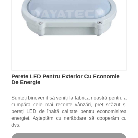
Perete LED Pentru Exterior Cu Economie
De Energie
Sunteți binevenit să veniți la fabrica noastră pentru a
cumpăra cele mai recente vânzări, preț scăzut și
pereți LED de înaltă calitate pentru economisirea
energiei. Așteptăm cu nerăbdare să cooperăm cu
dvs.