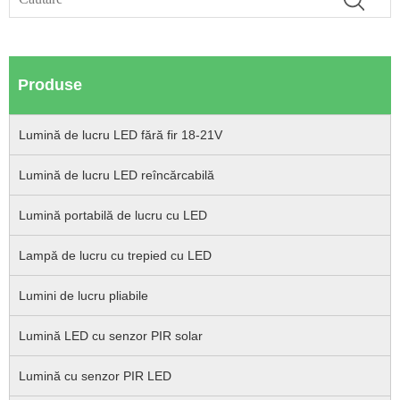
Produse
Lumină de lucru LED fără fir 18-21V
Lumină de lucru LED reîncărcabilă
Lumină portabilă de lucru cu LED
Lampă de lucru cu trepied cu LED
Lumini de lucru pliabile
Lumină LED cu senzor PIR solar
Lumină cu senzor PIR LED