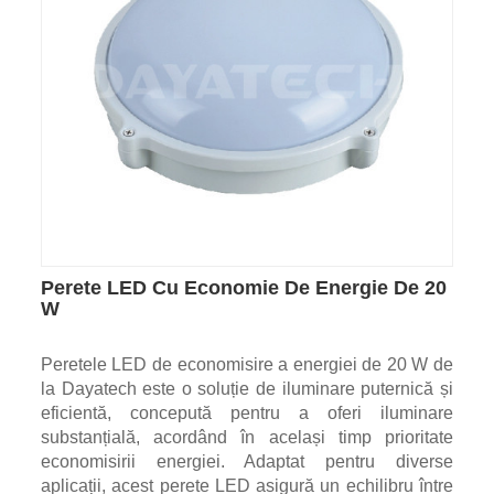
Perete LED Cu Economie De Energie De 20
W
Peretele LED de economisire a energiei de 20 W de
la Dayatech este o soluție de iluminare puternică și
eficientă, concepută pentru a oferi iluminare
substanțială, acordând în același timp prioritate
economisirii energiei. Adaptat pentru diverse
aplicații, acest perete LED asigură un echilibru între