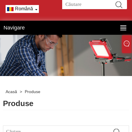
Română
Navigare
Acasă
>
Produse
Produse