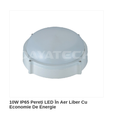
10W IP65 Pereți LED În Aer Liber Cu
Economie De Energie