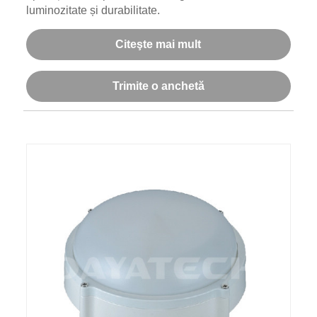
luminozitate și durabilitate.
Citeşte mai mult
Trimite o anchetă