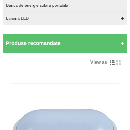
Banca de energie solară portabilă
Lumină LED
Produse recomandate
View as