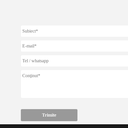
Trimite