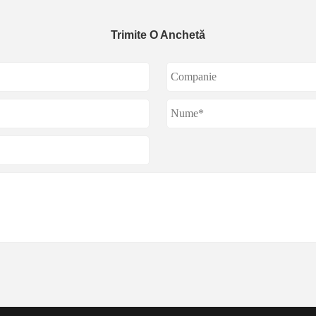
Trimite O Anchetă